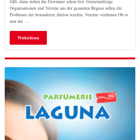
fällt, dann stehen die Gewinner schon fest. Gemeinnützige
Organisationen und Vereine aus der gesamten Region sollen die
Profiteure der besonderen Aktion werden. Vereine verdienen Ob es
nun der …
Weiterlesen