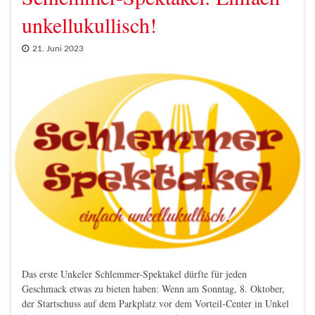
unkellukullisch!
21. Juni 2023
Das erste Unkeler Schlemmer-Spektakel dürfte für jeden
Geschmack etwas zu bieten haben: Wenn am Sonntag, 8. Oktober,
der Startschuss auf dem Parkplatz vor dem Vorteil-Center in Unkel