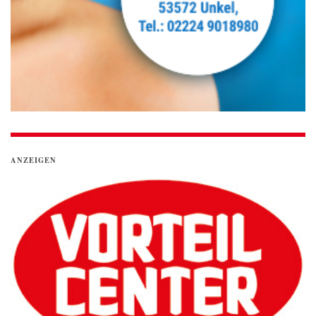
ANZEIGEN