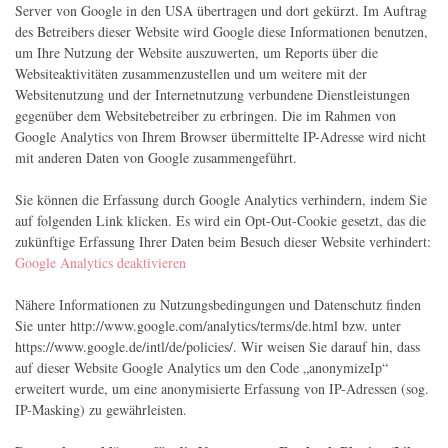
Server von Google in den USA übertragen und dort gekürzt. Im Auftrag
des Betreibers dieser Website wird Google diese Informationen benutzen,
um Ihre Nutzung der Website auszuwerten, um Reports über die
Websiteaktivitäten zusammenzustellen und um weitere mit der
Websitenutzung und der Internetnutzung verbundene Dienstleistungen
gegenüber dem Websitebetreiber zu erbringen. Die im Rahmen von
Google Analytics von Ihrem Browser übermittelte IP-Adresse wird nicht
mit anderen Daten von Google zusammengeführt.
Sie können die Erfassung durch Google Analytics verhindern, indem Sie
auf folgenden Link klicken. Es wird ein Opt-Out-Cookie gesetzt, das die
zukünftige Erfassung Ihrer Daten beim Besuch dieser Website verhindert:
Google Analytics deaktivieren
Nähere Informationen zu Nutzungsbedingungen und Datenschutz finden
Sie unter http://www.google.com/analytics/terms/de.html bzw. unter
https://www.google.de/intl/de/policies/. Wir weisen Sie darauf hin, dass
auf dieser Website Google Analytics um den Code „anonymizeIp“
erweitert wurde, um eine anonymisierte Erfassung von IP-Adressen (sog.
IP-Masking) zu gewährleisten.