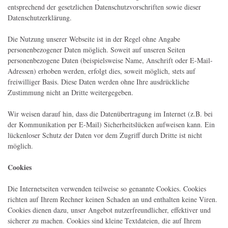
entsprechend der gesetzlichen Datenschutzvorschriften sowie dieser
Datenschutzerklärung.
Die Nutzung unserer Webseite ist in der Regel ohne Angabe
personenbezogener Daten möglich. Soweit auf unseren Seiten
personenbezogene Daten (beispielsweise Name, Anschrift oder E-Mail-
Adressen) erhoben werden, erfolgt dies, soweit möglich, stets auf
freiwilliger Basis. Diese Daten werden ohne Ihre ausdrückliche
Zustimmung nicht an Dritte weitergegeben.
Wir weisen darauf hin, dass die Datenübertragung im Internet (z.B. bei
der Kommunikation per E-Mail) Sicherheitslücken aufweisen kann. Ein
lückenloser Schutz der Daten vor dem Zugriff durch Dritte ist nicht
möglich.
Cookies
Die Internetseiten verwenden teilweise so genannte Cookies. Cookies
richten auf Ihrem Rechner keinen Schaden an und enthalten keine Viren.
Cookies dienen dazu, unser Angebot nutzerfreundlicher, effektiver und
sicherer zu machen. Cookies sind kleine Textdateien, die auf Ihrem