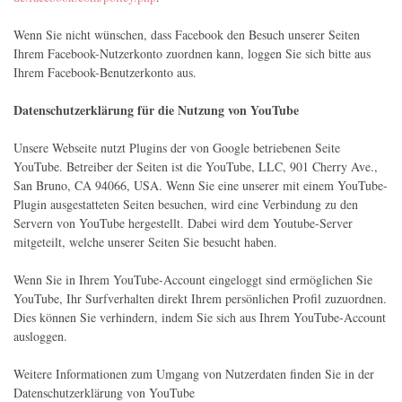
Wenn Sie nicht wünschen, dass Facebook den Besuch unserer Seiten
Ihrem Facebook-Nutzerkonto zuordnen kann, loggen Sie sich bitte aus
Ihrem Facebook-Benutzerkonto aus.
Datenschutzerklärung für die Nutzung von YouTube
Unsere Webseite nutzt Plugins der von Google betriebenen Seite
YouTube. Betreiber der Seiten ist die YouTube, LLC, 901 Cherry Ave.,
San Bruno, CA 94066, USA. Wenn Sie eine unserer mit einem YouTube-
Plugin ausgestatteten Seiten besuchen, wird eine Verbindung zu den
Servern von YouTube hergestellt. Dabei wird dem Youtube-Server
mitgeteilt, welche unserer Seiten Sie besucht haben.
Wenn Sie in Ihrem YouTube-Account eingeloggt sind ermöglichen Sie
YouTube, Ihr Surfverhalten direkt Ihrem persönlichen Profil zuzuordnen.
Dies können Sie verhindern, indem Sie sich aus Ihrem YouTube-Account
ausloggen.
Weitere Informationen zum Umgang von Nutzerdaten finden Sie in der
Datenschutzerklärung von YouTube