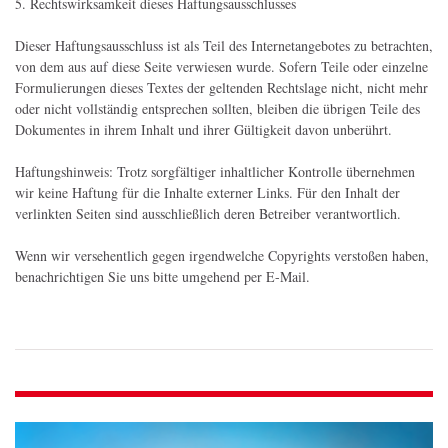
5. Rechtswirksamkeit dieses Haftungsausschlusses
Dieser Haftungsausschluss ist als Teil des Internetangebotes zu betrachten,
von dem aus auf diese Seite verwiesen wurde. Sofern Teile oder einzelne
Formulierungen dieses Textes der geltenden Rechtslage nicht, nicht mehr
oder nicht vollständig entsprechen sollten, bleiben die übrigen Teile des
Dokumentes in ihrem Inhalt und ihrer Gültigkeit davon unberührt.
Haftungshinweis: Trotz sorgfältiger inhaltlicher Kontrolle übernehmen
wir keine Haftung für die Inhalte externer Links. Für den Inhalt der
verlinkten Seiten sind ausschließlich deren Betreiber verantwortlich.
Wenn wir versehentlich gegen irgendwelche Copyrights verstoßen haben,
benachrichtigen Sie uns bitte umgehend per E-Mail.