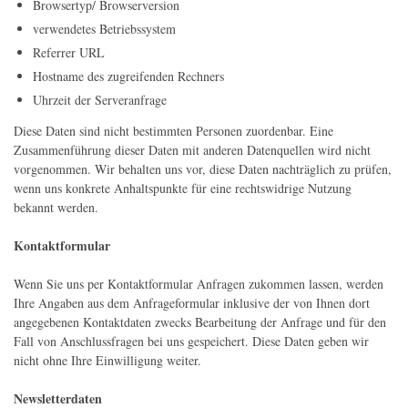
Browsertyp/ Browserversion
verwendetes Betriebssystem
Referrer URL
Hostname des zugreifenden Rechners
Uhrzeit der Serveranfrage
Diese Daten sind nicht bestimmten Personen zuordenbar. Eine
Zusammenführung dieser Daten mit anderen Datenquellen wird nicht
vorgenommen. Wir behalten uns vor, diese Daten nachträglich zu prüfen,
wenn uns konkrete Anhaltspunkte für eine rechtswidrige Nutzung
bekannt werden.
Kontaktformular
Wenn Sie uns per Kontaktformular Anfragen zukommen lassen, werden
Ihre Angaben aus dem Anfrageformular inklusive der von Ihnen dort
angegebenen Kontaktdaten zwecks Bearbeitung der Anfrage und für den
Fall von Anschlussfragen bei uns gespeichert. Diese Daten geben wir
nicht ohne Ihre Einwilligung weiter.
Newsletterdaten