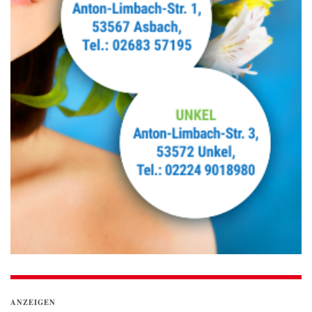
ANZEIGEN