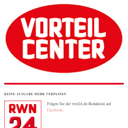
KEINE AUSGABE MEHR VERPASSEN
Folgen Sie der rwn24.de-Redaktion auf
Facebook
.