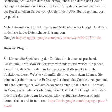
Benutzung der Website durch Sie ermöglichen. Die durch den Cookie
erzeugten Informationen über Ihre Benutzung dieser Website werden in
der Regel an einen Server von Google in den USA übertragen und dort
gespeichert.
Mehr Informationen zum Umgang mit Nutzerdaten bei Google Analytics
finden Sie in der Datenschutzerklärung von
Google:
https://support.google.com/analytics/answer/6004245?hl=de
Browser Plugin
Sie können die Speicherung der Cookies durch eine entsprechende
Einstellung Ihrer Browser-Software verhindern; wir weisen Sie jedoch
darauf hin, dass Sie in diesem Fall gegebenenfalls nicht sämtliche
Funktionen dieser Website vollumfänglich werden nutzen können. Sie
können darüber hinaus die Erfassung der durch das Cookie erzeugten und
auf Ihre Nutzung der Website bezogenen Daten (inkl. Ihrer IP-Adresse)
an Google sowie die Verarbeitung dieser Daten durch Google verhindern,
indem sie das unter dem folgenden Link verfügbare Browser-Plugin
herunterladen und installieren:
https://tools.google.com/dlpage/gaoptout?
hl=de