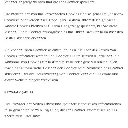
Rechner abgelegt werden und die Ihr Browser speichert.
Die meisten der von uns verwendeten Cookies sind so genannte „Session-
Cookies“. Sie werden nach Ende Ihres Besuchs automatisch gelöscht.
Andere Cookies bleiben auf Ihrem Endgerät gespeichert, bis Sie diese
löschen. Diese Cookies ermöglichen es uns, Ihren Browser beim nächsten
Besuch wiederzuerkennen.
Sie können Ihren Browser so einstellen, dass Sie über das Setzen von
Cookies informiert werden und Cookies nur im Einzelfall erlauben, die
Annahme von Cookies für bestimmte Fälle oder generell ausschließen
sowie das automatische Löschen der Cookies beim Schließen des Browser
aktivieren. Bei der Deaktivierung von Cookies kann die Funktionalität
dieser Website eingeschränkt sein.
Server-Log-Files
Der Provider der Seiten erhebt und speichert automatisch Informationen
in so genannten Server-Log Files, die Ihr Browser automatisch an uns
übermittelt. Dies sind: