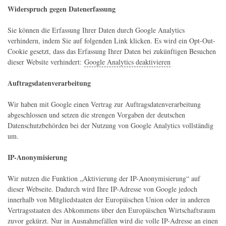
Widerspruch gegen Datenerfassung
Sie können die Erfassung Ihrer Daten durch Google Analytics
verhindern, indem Sie auf folgenden Link klicken. Es wird ein Opt-Out-
Cookie gesetzt, dass das Erfassung Ihrer Daten bei zukünftigen Besuchen
dieser Website verhindert:
Google Analytics deaktivieren
Auftragsdatenverarbeitung
Wir haben mit Google einen Vertrag zur Auftragsdatenverarbeitung
abgeschlossen und setzen die strengen Vorgaben der deutschen
Datenschutzbehörden bei der Nutzung von Google Analytics vollständig
um.
IP-Anonymisierung
Wir nutzen die Funktion „Aktivierung der IP-Anonymisierung“ auf
dieser Webseite. Dadurch wird Ihre IP-Adresse von Google jedoch
innerhalb von Mitgliedstaaten der Europäischen Union oder in anderen
Vertragsstaaten des Abkommens über den Europäischen Wirtschaftsraum
zuvor gekürzt. Nur in Ausnahmefällen wird die volle IP-Adresse an einen