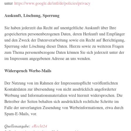
unter
https://www.google.de/intl/de/policies/privacy
Auskunft, Löschung, Sperrung
Sie haben jederzeit das Recht auf unentgeltliche Auskunft über Ihre
gespeicherten personenbezogenen Daten, deren Herkunft und Empfänger
und den Zweck der Datenverarbeitung sowie ein Recht auf Berichtigung,
Sperrung oder Löschung dieser Daten. Hierzu sowie zu weiteren Fragen
zum Thema personenbezogene Daten können Sie sich jederzeit unter der
im Impressum angegebenen Adresse an uns wenden.
Widerspruch Werbe-Mails
Der Nutzung von im Rahmen der Impressumspflicht veröffentlichten
Kontaktdaten zur übersendung von nicht ausdrücklich angeforderter
Werbung und Informationsmaterialien wird hiermit widersprochen. Die
Betreiber der Seiten behalten sich ausdrücklich rechtliche Schritte im
Falle der unverlangten Zusendung von Werbeinformationen, etwa durch
Spam-E-Mails, vor.
Quellenangabe:
eRecht24