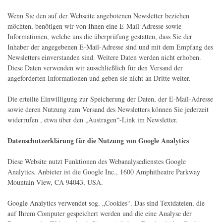
Wenn Sie den auf der Webseite angebotenen Newsletter beziehen
möchten, benötigen wir von Ihnen eine E-Mail-Adresse sowie
Informationen, welche uns die überprüfung gestatten, dass Sie der
Inhaber der angegebenen E-Mail-Adresse sind und mit dem Empfang des
Newsletters einverstanden sind. Weitere Daten werden nicht erhoben.
Diese Daten verwenden wir ausschließlich für den Versand der
angeforderten Informationen und geben sie nicht an Dritte weiter.
Die erteilte Einwilligung zur Speicherung der Daten, der E-Mail-Adresse
sowie deren Nutzung zum Versand des Newsletters können Sie jederzeit
widerrufen , etwa über den „Austragen“-Link im Newsletter.
Datenschutzerklärung für die Nutzung von Google Analytics
Diese Website nutzt Funktionen des Webanalysedienstes Google
Analytics. Anbieter ist die Google Inc., 1600 Amphitheatre Parkway
Mountain View, CA 94043, USA.
Google Analytics verwendet sog. „Cookies“. Das sind Textdateien, die
auf Ihrem Computer gespeichert werden und die eine Analyse der