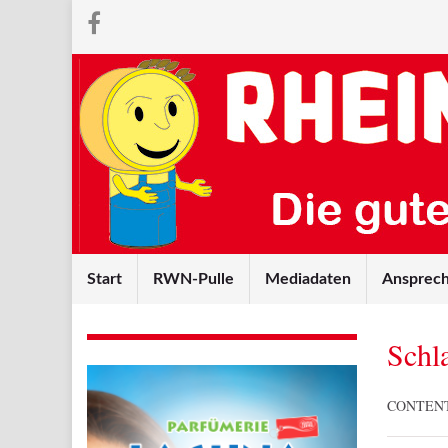
Start
RWN-Pulle
Mediadaten
Ansprech
Schl
CONTEN