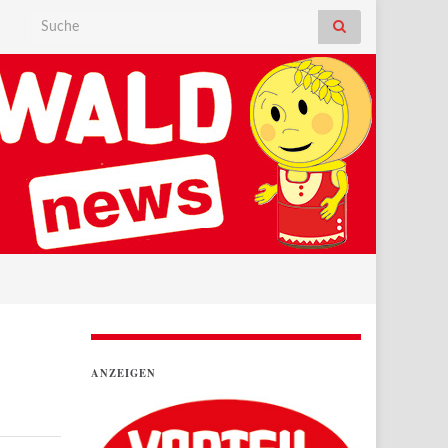
Search for:
ANZEIGEN