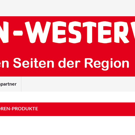
partner
OREN-PRODUKTE