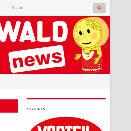
Search for:
ANZEIGEN